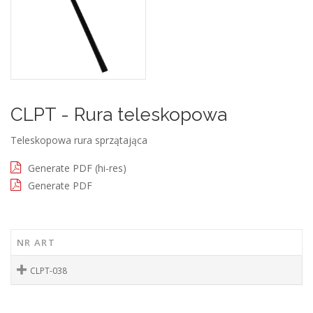
CLPT - Rura teleskopowa
Teleskopowa rura sprzątająca
Generate PDF (hi-res)
Generate PDF
NR ART
CLPT-038