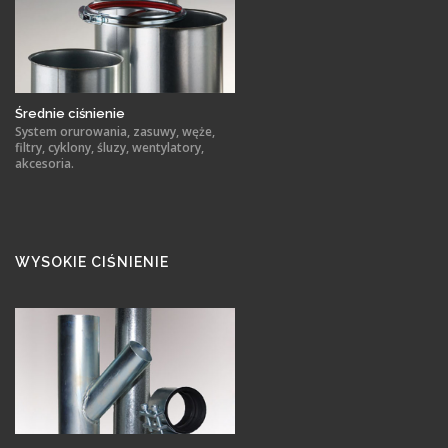
Średnie ciśnienie
System orurowania, zasuwy, węże,
filtry, cyklony, śluzy, wentylatory,
akcesoria.
WYSOKIE CIŚNIENIE