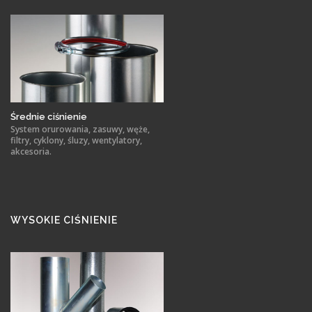
Średnie ciśnienie
System orurowania, zasuwy, węże,
filtry, cyklony, śluzy, wentylatory,
akcesoria.
WYSOKIE CIŚNIENIE