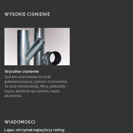
WYSOKIE CIŚNIENIE
Wysokie ciśnienie
System orurowania ze stali
galwanizowanej, system orurowania
ze stali nierdzewnej, filtry, jednostki
ssące, systemy sprzątania, węże,
akcesoria.
WIADOMOŚCI
Lajac otrzymał najwyższy rating