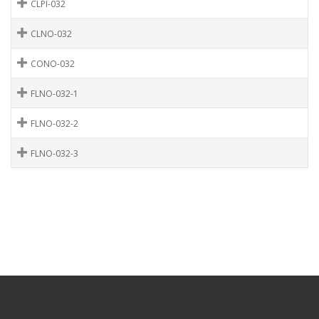
CLPI-032
CLNO-032
CONO-032
FLNO-032-1
FLNO-032-2
FLNO-032-3