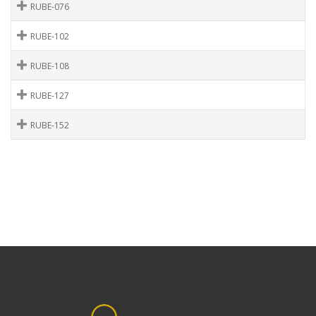
RUBE-076
RUBE-102
RUBE-108
RUBE-127
RUBE-152