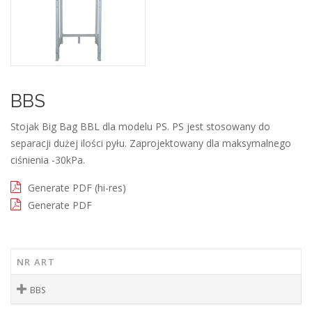
BBS
Stojak Big Bag BBL dla modelu PS. PS jest stosowany do
separacji dużej ilości pyłu. Zaprojektowany dla maksymalnego
ciśnienia -30kPa.
Generate PDF (hi-res)
Generate PDF
NR ART
BBS