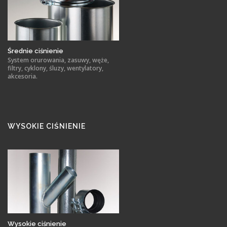
Średnie ciśnienie
System orurowania, zasuwy, węże,
filtry, cyklony, śluzy, wentylatory,
akcesoria.
WYSOKIE CIŚNIENIE
Wysokie ciśnienie