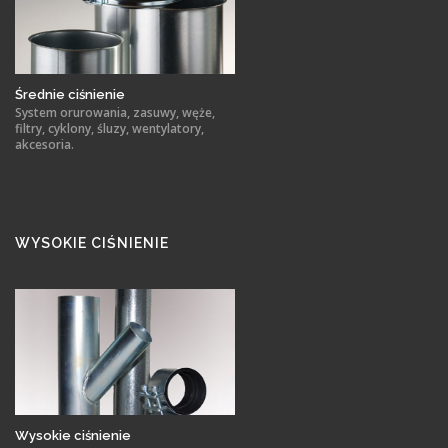
Średnie ciśnienie
System orurowania, zasuwy, węże,
filtry, cyklony, śluzy, wentylatory,
akcesoria.
WYSOKIE CIŚNIENIE
Wysokie ciśnienie