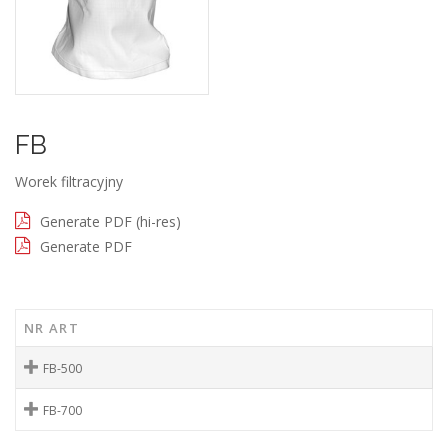
FB
Worek filtracyjny
Generate PDF (hi-res)
Generate PDF
NR ART
FB-500
FB-700