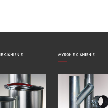
E CIŚNIENIE
WYSOKIE CIŚNIENIE