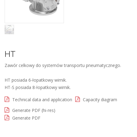
HT
Zawór celkowy do systemów transportu pneumatycznego.
HT posiada 6-łopatkowy wirnik.
HT-S posiada 8-łopatkowy wirnik.
Technical data and application
Capacity diagram
Generate PDF (hi-res)
Generate PDF