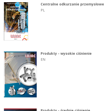
Centralne odkurzanie przemysłowe
PL
Produkty - wysokie ciśnienie
EN
Produkty - średnie ciśnienie