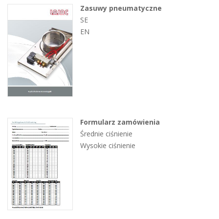
Zasuwy pneumatyczne
SE
EN
Formularz zamówienia
Średnie ciśnienie
Wysokie ciśnienie