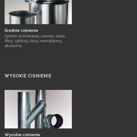
Średnie ciśnienie
System orurowania, zasuwy, węże,
filtry, cyklony, śluzy, wentylatory,
akcesoria.
WYSOKIE CIŚNIENIE
Wysokie ciśnienie