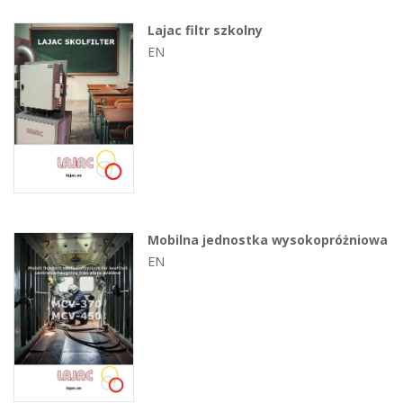
Lajac filtr szkolny
EN
Mobilna jednostka wysokopróżniowa
EN