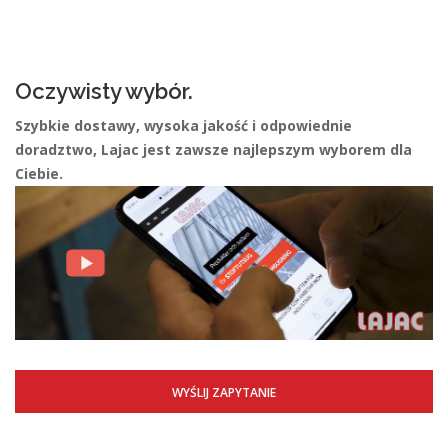
Oczywisty wybór.
Szybkie dostawy, wysoka jakość i odpowiednie
doradztwo, Lajac jest zawsze najlepszym wyborem dla
Ciebie.
WYŚLIJ ZAPYTANIE