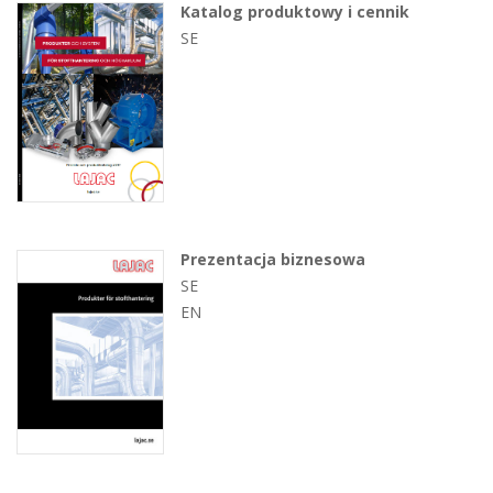
Katalog produktowy i cennik
SE
Prezentacja biznesowa
SE
EN