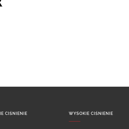
E CIŚNIENIE
WYSOKIE CIŚNIENIE