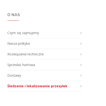
O NAS
Czym się zajmujemy
Nasza polityka
Rozwiązania techniczne
Sprzedaż hurtowa
Dostawy
Śledzenie i lokalizowanie przesyłek