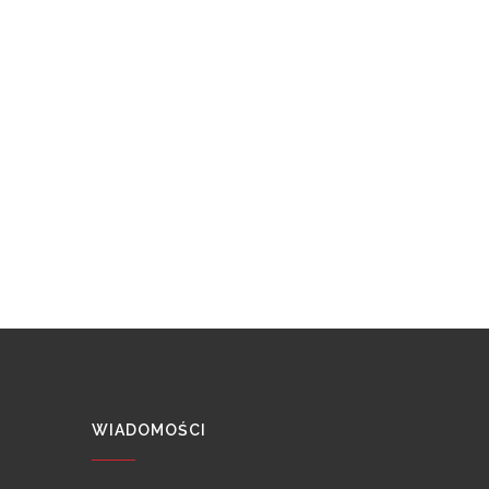
WIADOMOŚCI