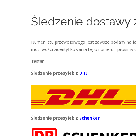
Śledzenie dostawy 
Numer listu przewozowego jest zawsze podany na fak
możliwości zidentyfikowania tego numeru - prosimy 
testar
Śledzenie przesyłek z
DHL
Śledzenie przesyłek z
Schenker